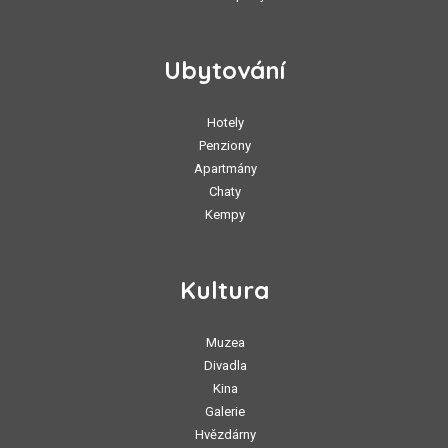
Ubytování
Hotely
Penziony
Apartmány
Chaty
Kempy
Kultura
Muzea
Divadla
Kina
Galerie
Hvězdárny