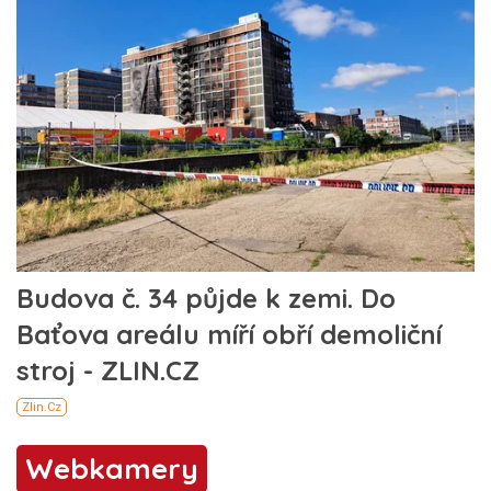
Webkamery