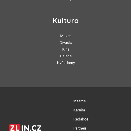
Kultura
Muzea
Divadla
Kina
Galerie
Hvězdárny
Inzerce
Kariéra
Redakce
Partneři