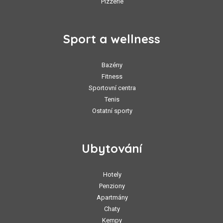
Pizzerie
Sport a wellness
Bazény
Fitness
Sportovní centra
Tenis
Ostatní sporty
Ubytování
Hotely
Penziony
Apartmány
Chaty
Kempy