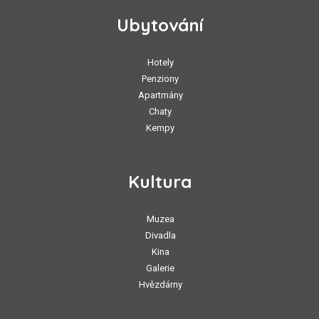
Ubytování
Hotely
Penziony
Apartmány
Chaty
Kempy
Kultura
Muzea
Divadla
Kina
Galerie
Hvězdárny