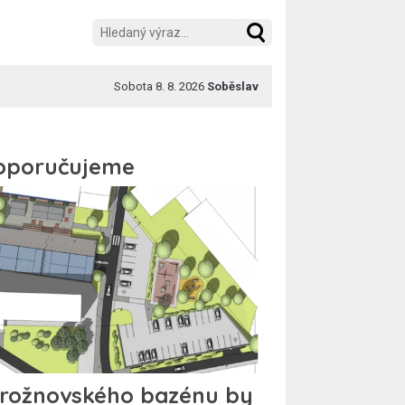
Sobota 8. 8. 2026
Soběslav