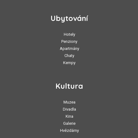
Ubytování
Hotely
Penziony
Apartmány
Chaty
Kempy
Kultura
Muzea
Divadla
Kina
Galerie
Hvězdárny