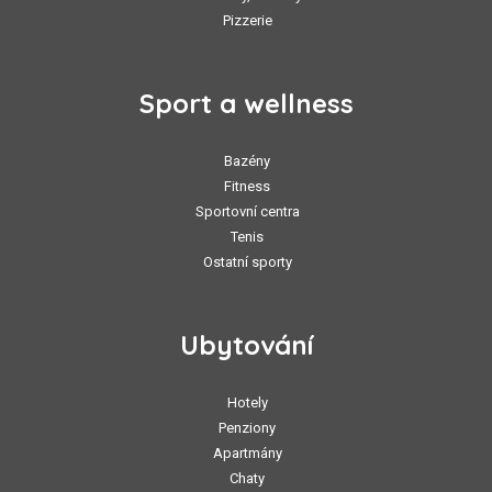
Pizzerie
Sport a wellness
Bazény
Fitness
Sportovní centra
Tenis
Ostatní sporty
Ubytování
Hotely
Penziony
Apartmány
Chaty