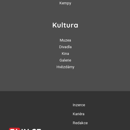
Kempy
Kultura
Muzea
Divadla
Kina
Galerie
Hvězdárny
Inzerce
Kariéra
Redakce