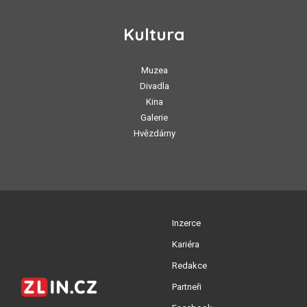
Kultura
Muzea
Divadla
Kina
Galerie
Hvězdárny
Inzerce
Kariéra
Redakce
Partneři