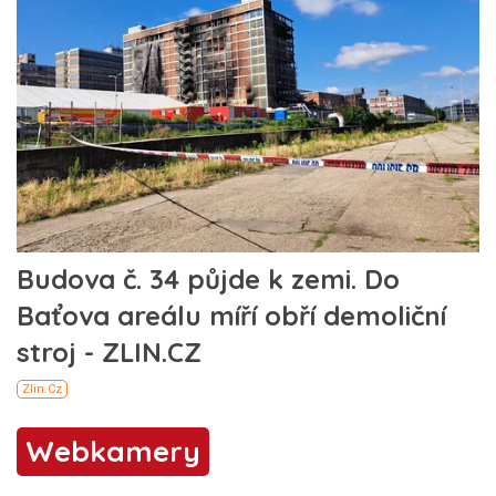
Webkamery