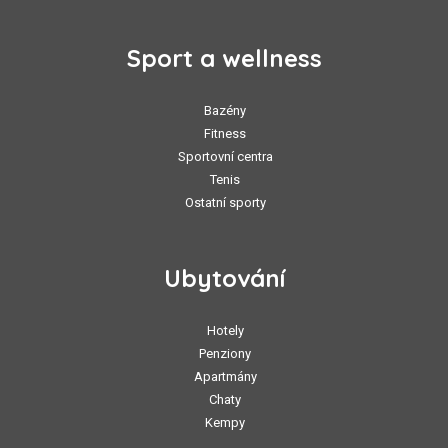
Sport a wellness
Bazény
Fitness
Sportovní centra
Tenis
Ostatní sporty
Ubytování
Hotely
Penziony
Apartmány
Chaty
Kempy