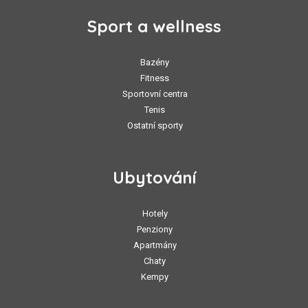
Sport a wellness
Bazény
Fitness
Sportovní centra
Tenis
Ostatní sporty
Ubytování
Hotely
Penziony
Apartmány
Chaty
Kempy