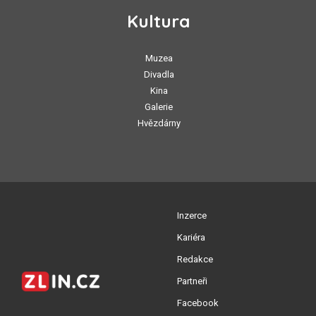
Kultura
Muzea
Divadla
Kina
Galerie
Hvězdárny
Inzerce
Kariéra
Redakce
Partneři
Facebook