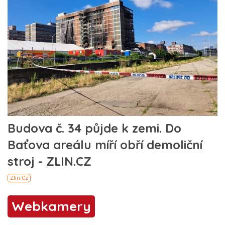
Webkamery