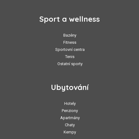
Sport a wellness
Bazény
Fitness
Sportovní centra
Tenis
Ostatní sporty
Ubytování
Hotely
Penziony
Apartmány
Chaty
Kempy