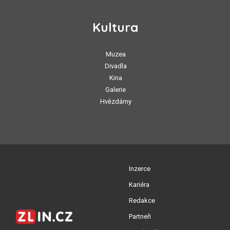
Kultura
Muzea
Divadla
Kina
Galerie
Hvězdárny
Inzerce
Kariéra
Redakce
Partneři