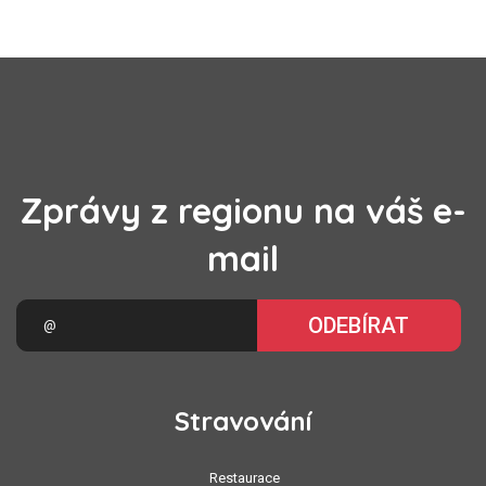
Zprávy z regionu na váš e-
mail
ODEBÍRAT
Stravování
Restaurace