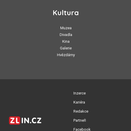
Kultura
Muzea
Divadla
Kina
Galerie
Hvězdárny
Inzerce
Kariéra
Redakce
Partneři
Facebook