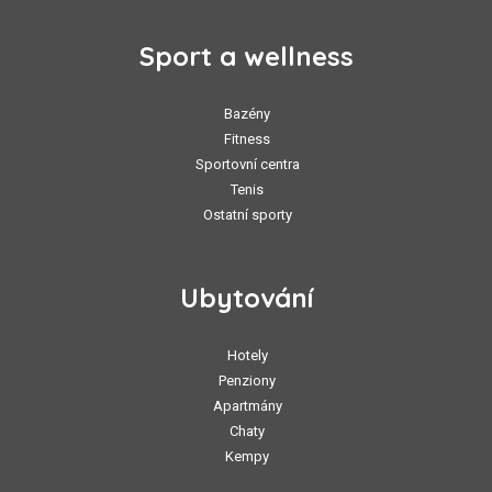
Sport a wellness
Bazény
Fitness
Sportovní centra
Tenis
Ostatní sporty
Ubytování
Hotely
Penziony
Apartmány
Chaty
Kempy