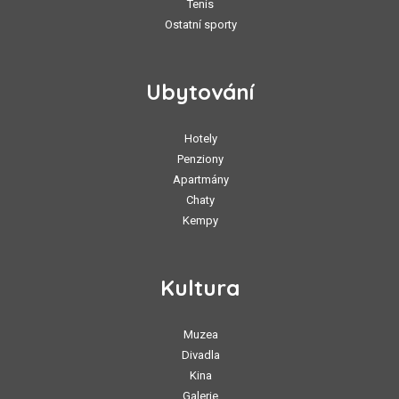
Tenis
Ostatní sporty
Ubytování
Hotely
Penziony
Apartmány
Chaty
Kempy
Kultura
Muzea
Divadla
Kina
Galerie