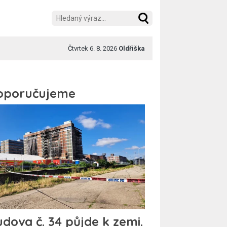
Čtvrtek 6. 8. 2026
Oldřiška