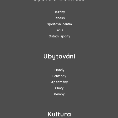
Bazény
Fitness
Sportovní centra
Tenis
Ostatní sporty
Ubytování
Hotely
Penziony
Apartmány
Chaty
Kempy
Kultura