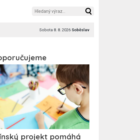
Sobota 8. 8. 2026
Soběslav