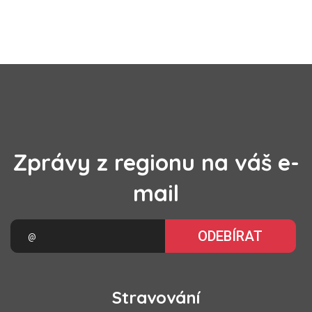
Zprávy z regionu na váš e-
mail
ODEBÍRAT
Stravování