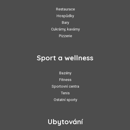
Restaurace
Hospůdky
Bary
Cukrárny, kavárny
Pizzerie
Sport a wellness
Bazény
Fitness
Sportovní centra
Tenis
Ostatní sporty
Ubytování