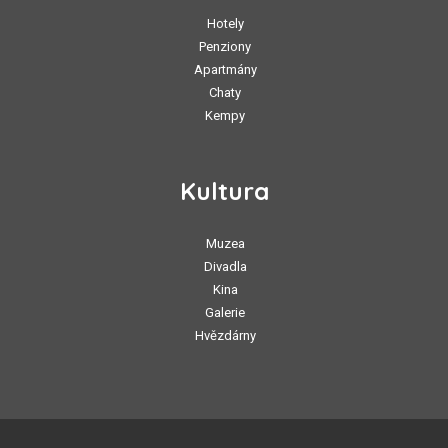
Hotely
Penziony
Apartmány
Chaty
Kempy
Kultura
Muzea
Divadla
Kina
Galerie
Hvězdárny