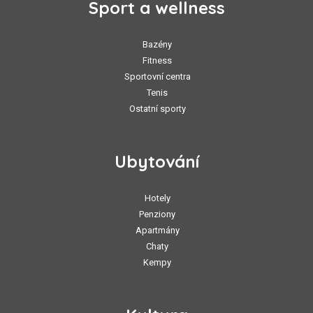
Sport a wellness
Bazény
Fitness
Sportovní centra
Tenis
Ostatní sporty
Ubytování
Hotely
Penziony
Apartmány
Chaty
Kempy