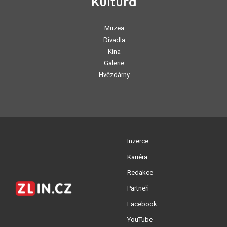
Kultura
Muzea
Divadla
Kina
Galerie
Hvězdárny
Inzerce
Kariéra
Redakce
Partneři
Facebook
YouTube