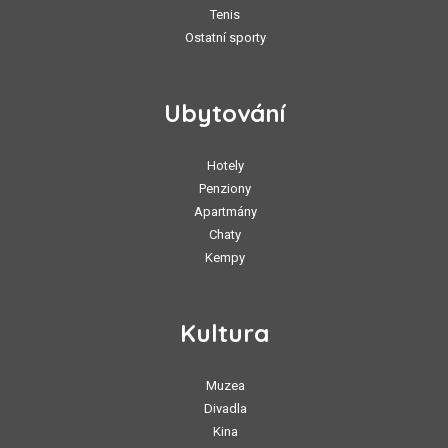
Tenis
Ostatní sporty
Ubytování
Hotely
Penziony
Apartmány
Chaty
Kempy
Kultura
Muzea
Divadla
Kina