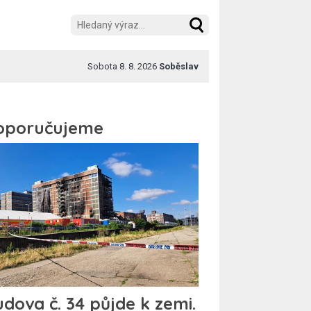
Sobota 8. 8. 2026
Soběslav