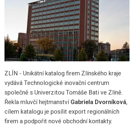
ZLÍN - Unikátní katalog firem Zlínského kraje
vydává Technologické inovační centrum
společně s Univerzitou Tomáše Bati ve Zlíně.
Řekla mluvčí hejtmanství
Gabriela Dvorníková
,
cílem katalogu je posílit export regionálních
firem a podpořit nové obchodní kontakty.