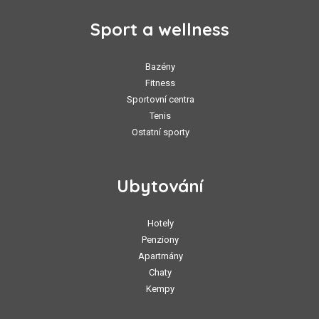
Sport a wellness
Bazény
Fitness
Sportovní centra
Tenis
Ostatní sporty
Ubytování
Hotely
Penziony
Apartmány
Chaty
Kempy