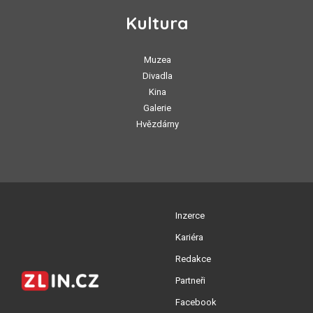
Kultura
Muzea
Divadla
Kina
Galerie
Hvězdárny
Inzerce
Kariéra
Redakce
Partneři
Facebook