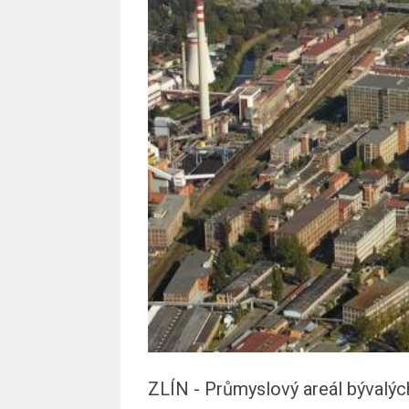
ZLÍN - Průmyslový areál bývalýc