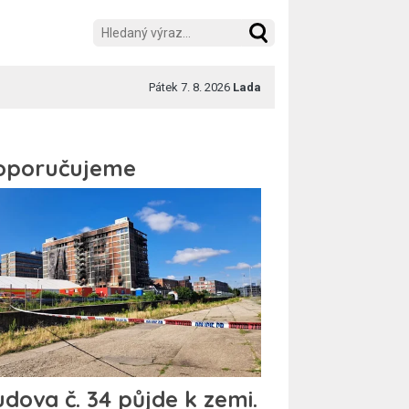
Pátek 7. 8. 2026
Lada