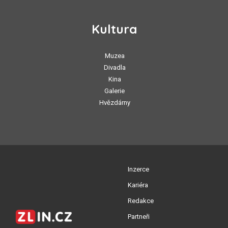
Kultura
Muzea
Divadla
Kina
Galerie
Hvězdárny
Inzerce
Kariéra
Redakce
Partneři