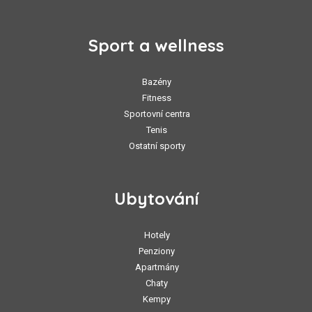
Sport a wellness
Bazény
Fitness
Sportovní centra
Tenis
Ostatní sporty
Ubytování
Hotely
Penziony
Apartmány
Chaty
Kempy