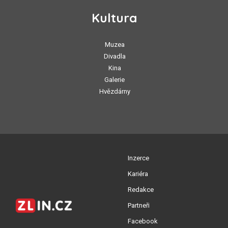
Kultura
Muzea
Divadla
Kina
Galerie
Hvězdárny
Inzerce
Kariéra
Redakce
Partneři
Facebook