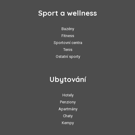
Sport a wellness
Bazény
Fitness
Sportovní centra
Tenis
Ostatní sporty
Ubytování
Hotely
Penziony
Apartmány
Chaty
Kempy