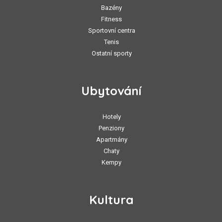
Bazény
Fitness
Sportovní centra
Tenis
Ostatní sporty
Ubytování
Hotely
Penziony
Apartmány
Chaty
Kempy
Kultura