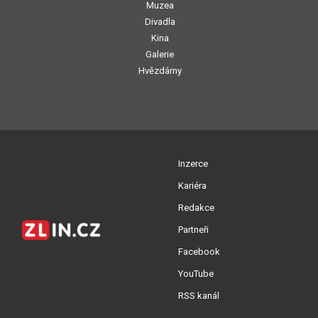
Muzea
Divadla
Kina
Galerie
Hvězdárny
Inzerce
Kariéra
Redakce
Partneři
Facebook
YouTube
RSS kanál