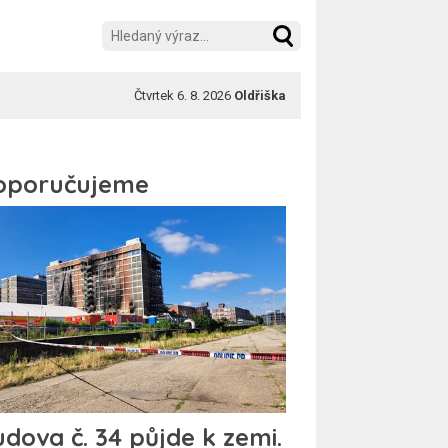
Čtvrtek 6. 8. 2026
Oldřiška