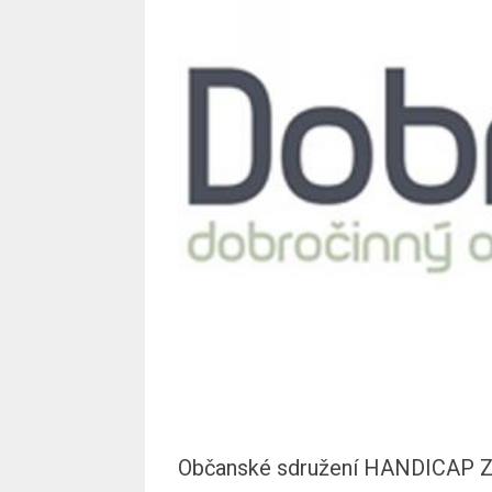
Občanské sdružení HANDICAP Zlí