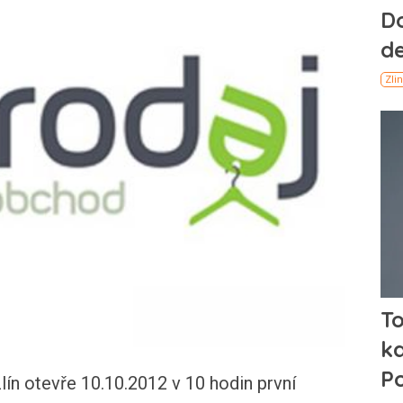
n otevře 10.10.2012 v 10 hodin první