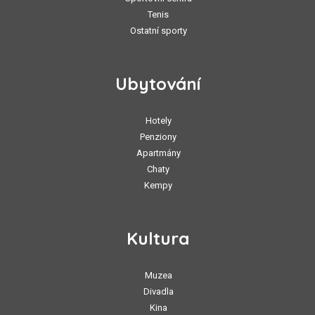
Tenis
Ostatní sporty
Ubytování
Hotely
Penziony
Apartmány
Chaty
Kempy
Kultura
Muzea
Divadla
Kina