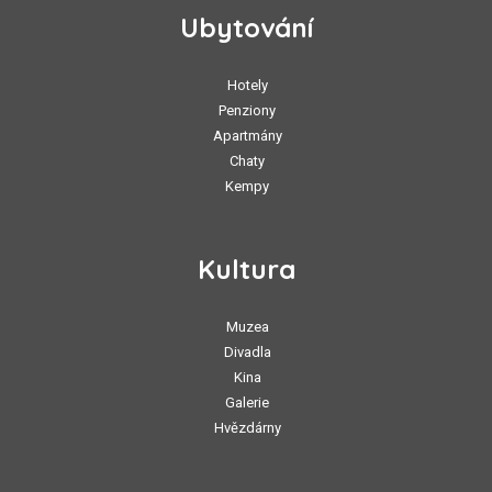
Ubytování
Hotely
Penziony
Apartmány
Chaty
Kempy
Kultura
Muzea
Divadla
Kina
Galerie
Hvězdárny