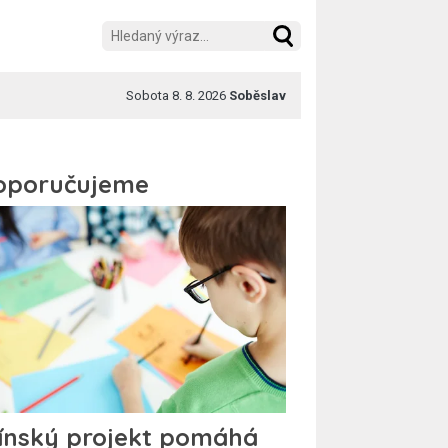
Sobota 8. 8. 2026
Soběslav