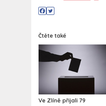
Čtěte také
Ve Zlíně přijali 79