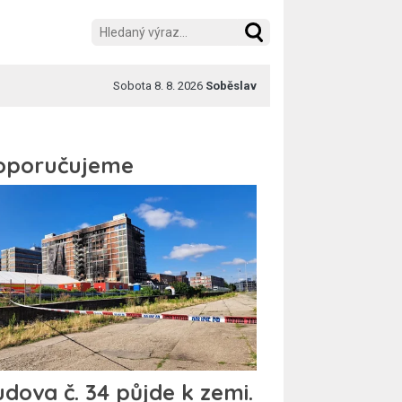
Sobota 8. 8. 2026
Soběslav