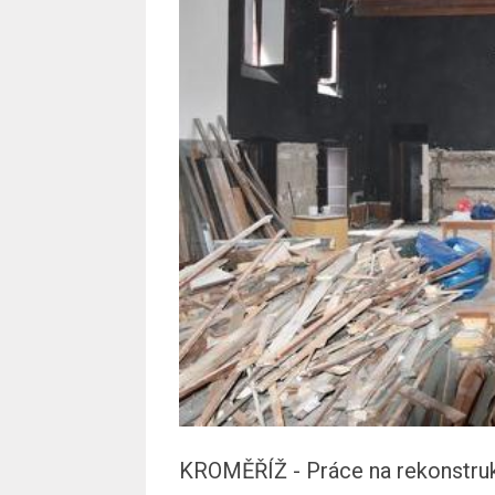
KROMĚŘÍŽ - Práce na rekonstrukc