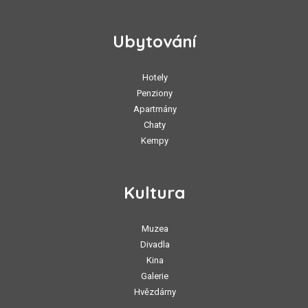
Ubytování
Hotely
Penziony
Apartmány
Chaty
Kempy
Kultura
Muzea
Divadla
Kina
Galerie
Hvězdárny