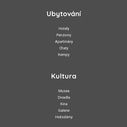
Ubytování
Hotely
Penziony
Apartmány
Chaty
Kempy
Kultura
Muzea
Divadla
Kina
Galerie
Hvězdárny