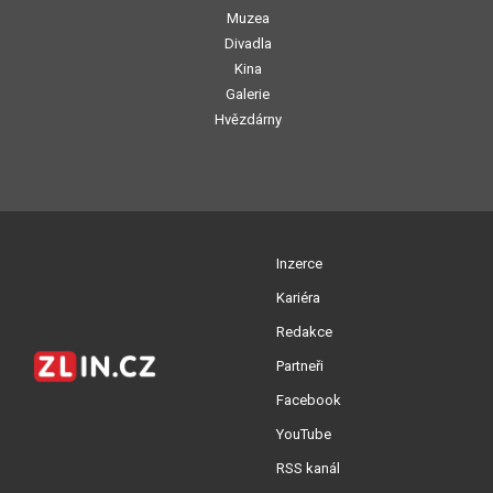
Muzea
Divadla
Kina
Galerie
Hvězdárny
Inzerce
Kariéra
Redakce
Partneři
Facebook
YouTube
RSS kanál