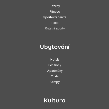
Bazény
Fitness
Sportovní centra
Tenis
Ostatní sporty
Ubytování
Hotely
Penziony
Apartmány
Chaty
Kempy
Kultura