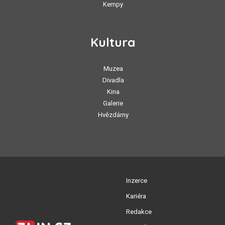
Kempy
Kultura
Muzea
Divadla
Kina
Galerie
Hvězdárny
Inzerce
Kariéra
Redakce