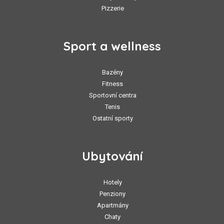
Pizzerie
Sport a wellness
Bazény
Fitness
Sportovní centra
Tenis
Ostatní sporty
Ubytování
Hotely
Penziony
Apartmány
Chaty