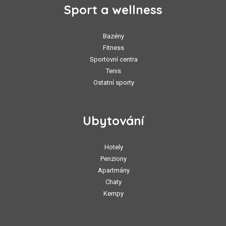
Sport a wellness
Bazény
Fitness
Sportovní centra
Tenis
Ostatní sporty
Ubytování
Hotely
Penziony
Apartmány
Chaty
Kempy