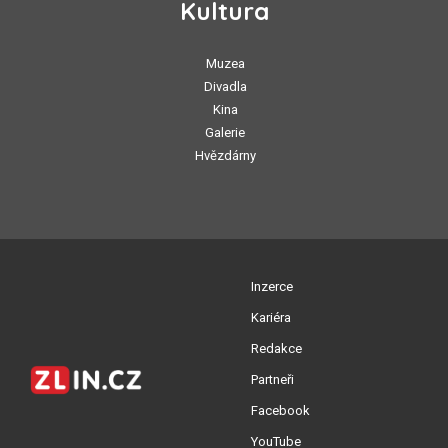
Kultura
Muzea
Divadla
Kina
Galerie
Hvězdárny
Inzerce
Kariéra
Redakce
Partneři
Facebook
YouTube