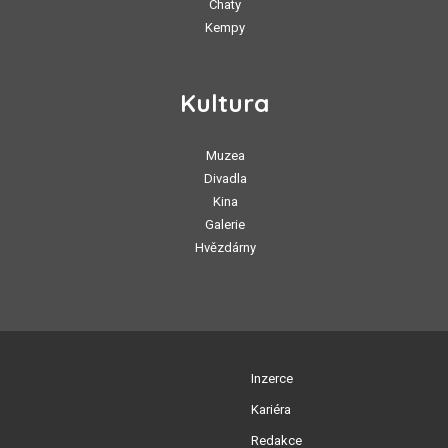
Chaty
Kempy
Kultura
Muzea
Divadla
Kina
Galerie
Hvězdárny
Inzerce
Kariéra
Redakce