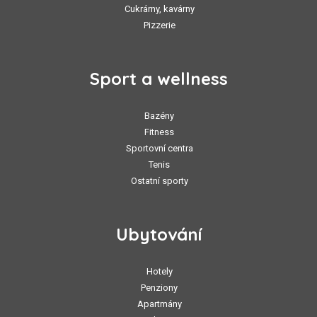
Cukrárny, kavárny
Pizzerie
Sport a wellness
Bazény
Fitness
Sportovní centra
Tenis
Ostatní sporty
Ubytování
Hotely
Penziony
Apartmány