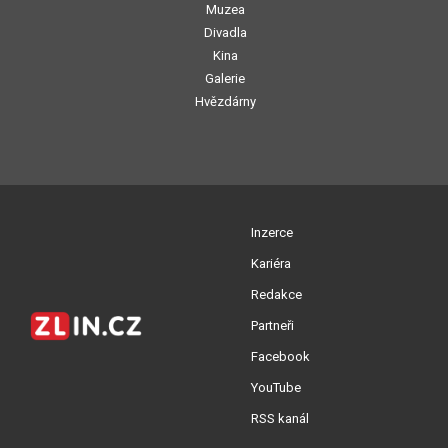
Muzea
Divadla
Kina
Galerie
Hvězdárny
Inzerce
Kariéra
Redakce
Partneři
Facebook
YouTube
RSS kanál