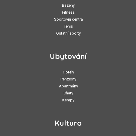
Bazény
Fitness
Sportovní centra
Tenis
Ostatní sporty
Ubytování
Hotely
Penziony
Apartmány
Chaty
Kempy
Kultura