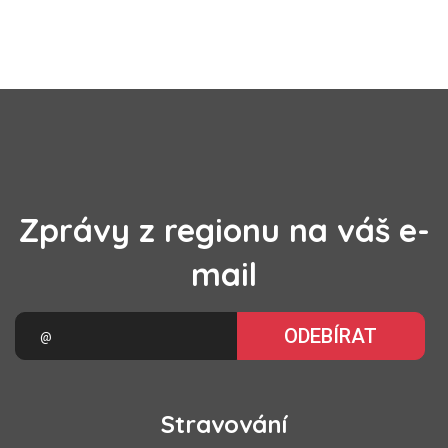
Zprávy z regionu na váš e-
mail
ODEBÍRAT
Stravování