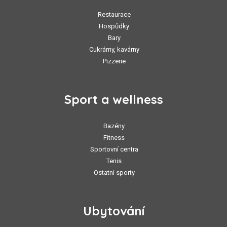
Restaurace
Hospůdky
Bary
Cukrárny, kavárny
Pizzerie
Sport a wellness
Bazény
Fitness
Sportovní centra
Tenis
Ostatní sporty
Ubytování