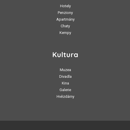
Hotely
Penziony
Apartmány
Chaty
Kempy
Kultura
Muzea
Divadla
Kina
Galerie
Hvězdárny