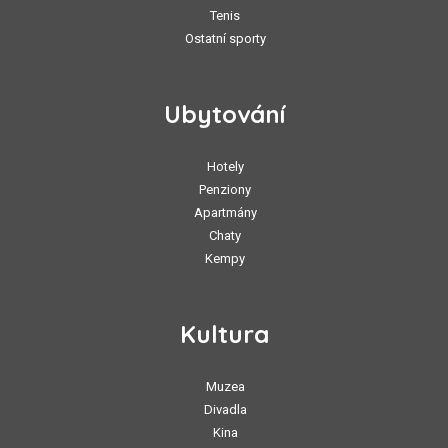
Tenis
Ostatní sporty
Ubytování
Hotely
Penziony
Apartmány
Chaty
Kempy
Kultura
Muzea
Divadla
Kina