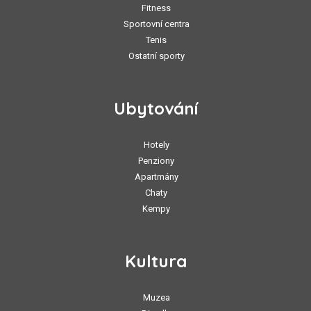
Fitness
Sportovní centra
Tenis
Ostatní sporty
Ubytování
Hotely
Penziony
Apartmány
Chaty
Kempy
Kultura
Muzea