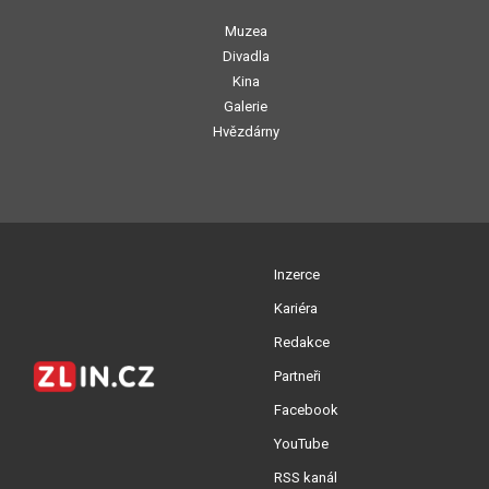
Muzea
Divadla
Kina
Galerie
Hvězdárny
Inzerce
Kariéra
Redakce
Partneři
Facebook
YouTube
RSS kanál