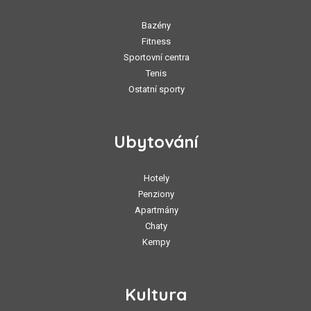
Bazény
Fitness
Sportovní centra
Tenis
Ostatní sporty
Ubytování
Hotely
Penziony
Apartmány
Chaty
Kempy
Kultura