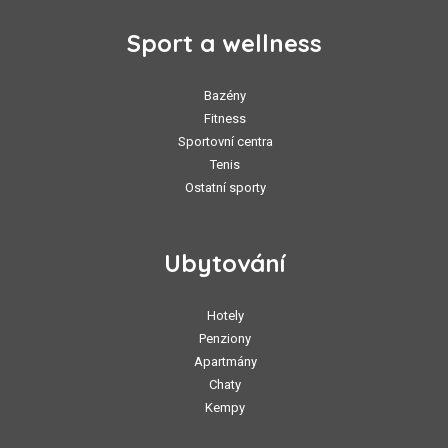
Sport a wellness
Bazény
Fitness
Sportovní centra
Tenis
Ostatní sporty
Ubytování
Hotely
Penziony
Apartmány
Chaty
Kempy