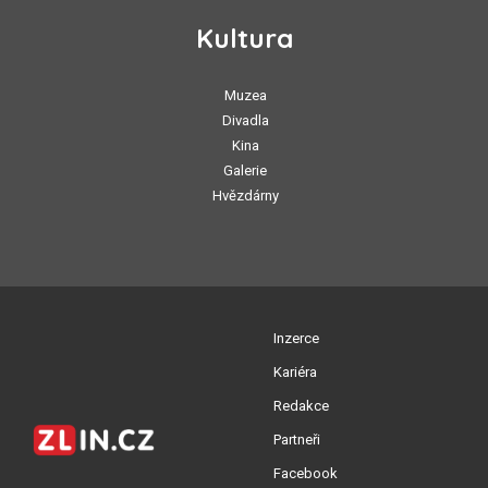
Kultura
Muzea
Divadla
Kina
Galerie
Hvězdárny
Inzerce
Kariéra
Redakce
Partneři
Facebook