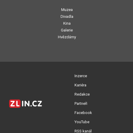
Muzea
Divadla
Kina
Galerie
Hvězdárny
Inzerce
Kariéra
Redakce
Partneři
Facebook
YouTube
RSS kanál