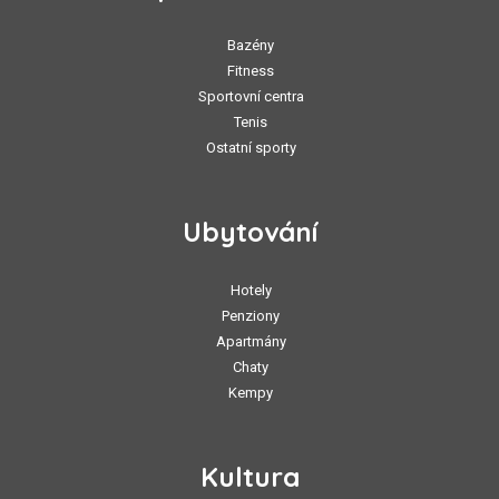
Bazény
Fitness
Sportovní centra
Tenis
Ostatní sporty
Ubytování
Hotely
Penziony
Apartmány
Chaty
Kempy
Kultura