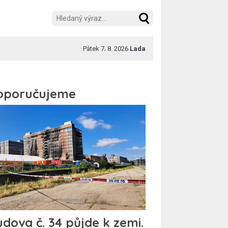
Pátek 7. 8. 2026
Lada