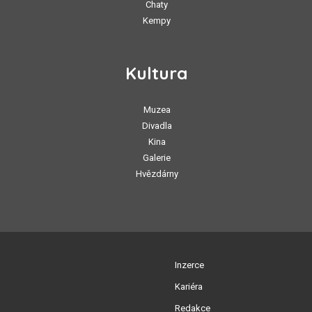
Chaty
Kempy
Kultura
Muzea
Divadla
Kina
Galerie
Hvězdárny
Inzerce
Kariéra
Redakce