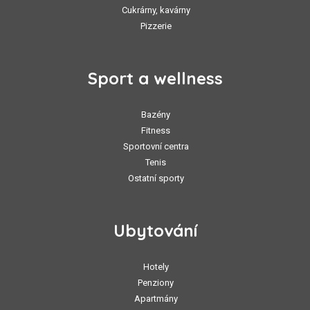
Cukrárny, kavárny
Pizzerie
Sport a wellness
Bazény
Fitness
Sportovní centra
Tenis
Ostatní sporty
Ubytování
Hotely
Penziony
Apartmány