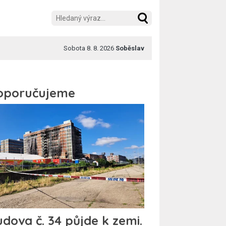
Sobota 8. 8. 2026
Soběslav