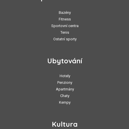
Bazény
Fitness
Sportovní centra
Tenis
Ostatní sporty
Ubytování
Hotely
Penziony
Apartmány
Chaty
Kempy
Kultura