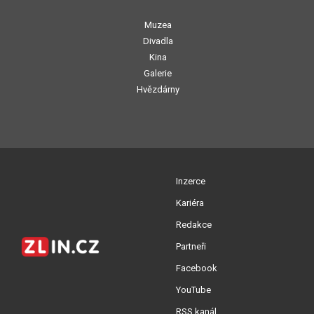
Muzea
Divadla
Kina
Galerie
Hvězdárny
Inzerce
Kariéra
Redakce
Partneři
Facebook
YouTube
RSS kanál