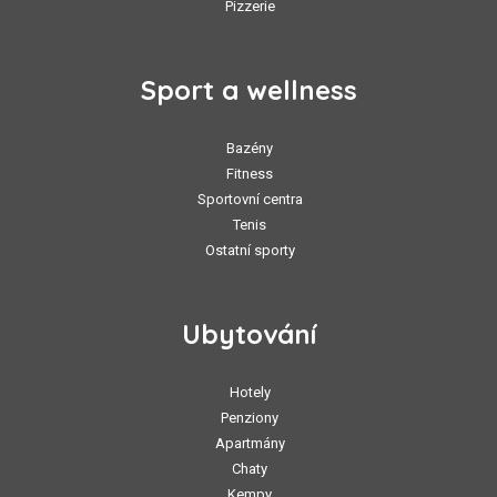
Pizzerie
Sport a wellness
Bazény
Fitness
Sportovní centra
Tenis
Ostatní sporty
Ubytování
Hotely
Penziony
Apartmány
Chaty
Kempy