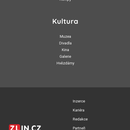
Kultura
Muzea
Divadla
Kina
Galerie
Hvězdárny
Inzerce
Kariéra
Redakce
Partneři