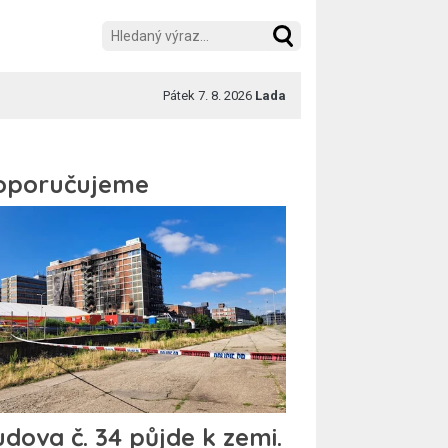
Pátek 7. 8. 2026
Lada