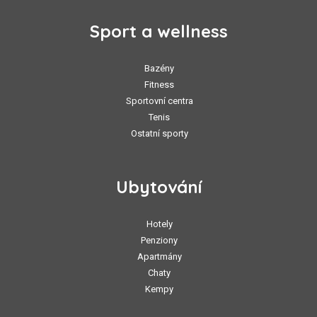
Sport a wellness
Bazény
Fitness
Sportovní centra
Tenis
Ostatní sporty
Ubytování
Hotely
Penziony
Apartmány
Chaty
Kempy