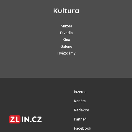
Kultura
Muzea
Divadla
Kina
Galerie
Hvězdárny
Inzerce
Kariéra
Redakce
Partneři
Facebook