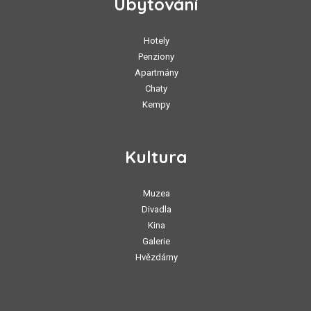
Ubytování
Hotely
Penziony
Apartmány
Chaty
Kempy
Kultura
Muzea
Divadla
Kina
Galerie
Hvězdárny